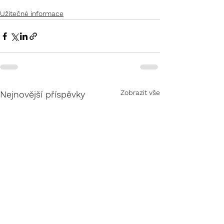
Užitečné informace
Zobrazit vše
Nejnovější příspěvky