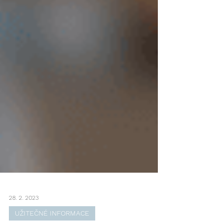
28. 2. 2023